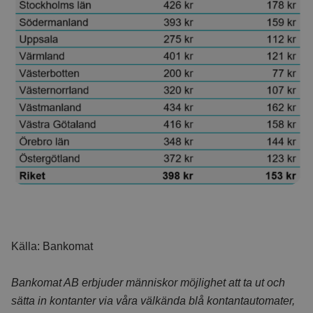
Källa: Bankomat
Bankomat AB erbjuder människor möjlighet att ta ut och
sätta in kontanter via våra välkända blå kontantautomater,