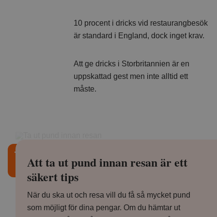
10 procent i dricks vid restaurangbesök
är standard i England, dock inget krav.
Att ge dricks i Storbritannien är en
uppskattad gest men inte alltid ett
måste.
Att ta ut pund innan resan är ett
säkert tips
När du ska ut och resa vill du få så mycket pund
som möjligt för dina pengar. Om du hämtar ut