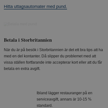
Hitta uttagsautomater med pund.
Betala i Storbritannien
När du är på besök i Storbritannien är det ett bra tips att ha
med en del kontanter. Då slipper du problemet med att
vissa ställen fortfarande inte accepterar kort eller att du får
betala en extra avgift.
Ibland lägger restauranger på en
serviceavgift, annars är 10-15 %
standard.