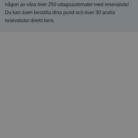
någon av våra över 250 uttagsautomater med resevaluta!
Du kan även beställa dina pund och över 30 andra
resevalutor direkt hem.