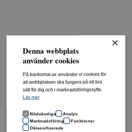
×
Denna webbplats
använder cookies
På bankomat.se använder vi cookies för
att webbplatsen ska fungera på ett bra
sätt för dig och i marknadsföringssyfte.
Läs mer
Nödvändiga
Analys
Marknadsföring
Funktioner
Oklassificerade