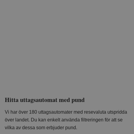
Hitta uttagsautomat med pund
Vi har över 180 uttagsautomater med resevaluta utspridda
över landet. Du kan enkelt använda filtreringen för att se
vilka av dessa som erbjuder pund.