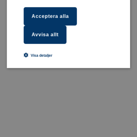
Acceptera alla
Avvisa allt
Visa detaljer