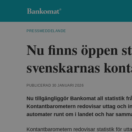
Bankomat
PRESSMEDDELANDE
Nu finns öppen st
svenskarnas kont
PUBLICERAD 30 JANUARI 2026
Nu tillgängliggör Bankomat all statistik 
Kontantbarometern redovisar uttag och i
automater runt om i landet och har samma
Kontantbarometern redovisar statistik för utta