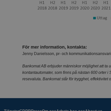
För mer information, kontakta:
Jenny Danielsson, pr- och kommunikationsansvari
Bankomat AB erbjuder människor möjlighet att ta ut
kontantautomater, som finns på nästan 600 orter i 
resevaluta. Bankomat står för trygghet, effektivitet