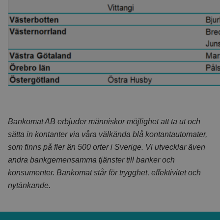
Bankomat AB erbjuder människor möjlighet att ta ut och
sätta in kontanter via våra välkända blå kontantautomater,
som finns på fler än 500 orter i Sverige. Vi utvecklar även
andra bankgemensamma tjänster till banker och
konsumenter. Bankomat står för trygghet, effektivitet och
nytänkande.