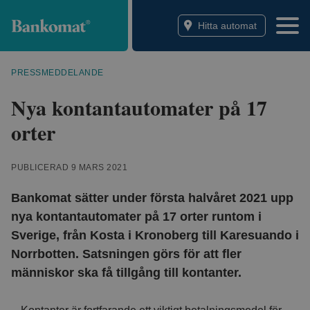
Bankomat
Hitta automat
PRESSMEDDELANDE
Nya kontantautomater på 17
orter
PUBLICERAD 9 MARS 2021
Bankomat sätter under första halvåret 2021 upp
nya kontantautomater på 17 orter runtom i
Sverige, från Kosta i Kronoberg till Karesuando i
Norrbotten. Satsningen görs för att fler
människor ska få tillgång till kontanter.