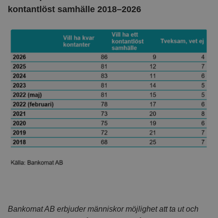
kontantlöst samhälle 2018–2026
Bankomat AB erbjuder människor möjlighet att ta ut och