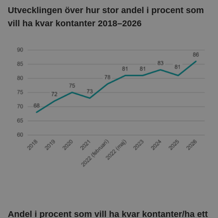
Utvecklingen över hur stor andel i procent som
vill ha kvar kontanter 2018–2026
Andel i procent som vill ha kvar kontanter/ha ett